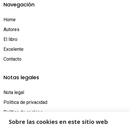
Navegación
Home
Autores
El libro
Excelente
Contacto
Notas legales
Nota legal
Política de privacidad
Política de cookies
Sobre las cookies en este sitio web