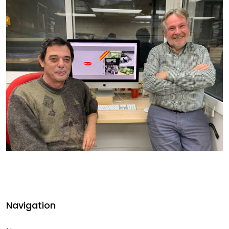
Navigation