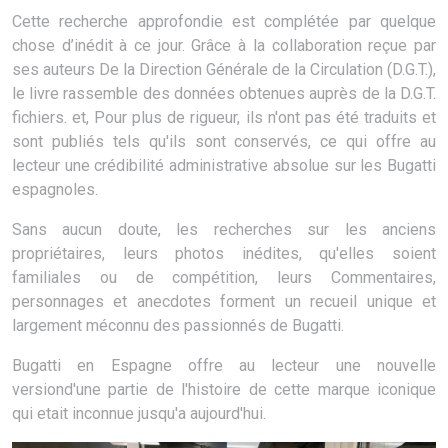
Cette recherche approfondie est complétée par quelque
chose d’inédit à ce jour. Grâce à la collaboration reçue par
ses auteurs De la Direction Générale de la Circulation (D.G.T.),
le livre rassemble des données obtenues auprès de la D.G.T.
fichiers. et, Pour plus de rigueur, ils n'ont pas été traduits et
sont publiés tels qu'ils sont conservés, ce qui offre au
lecteur une crédibilité administrative absolue sur les Bugatti
espagnoles.
Sans aucun doute, les recherches sur les anciens
propriétaires, leurs photos inédites, qu'elles soient
familiales ou de compétition, leurs Commentaires,
personnages et anecdotes forment un recueil unique et
largement méconnu des passionnés de Bugatti.
Bugatti en Espagne offre au lecteur une nouvelle
versiond'une partie de l'histoire de cette marque iconique
qui etait inconnue jusqu'a aujourd'hui.