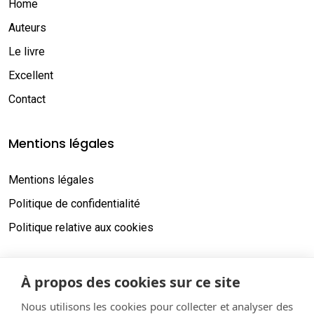
Home
Auteurs
Le livre
Excellent
Contact
Mentions légales
Mentions légales
Politique de confidentialité
Politique relative aux cookies
Acheter le livre
À propos des cookies sur ce site
Nous utilisons les cookies pour collecter et analyser des
Formulaire d'achat